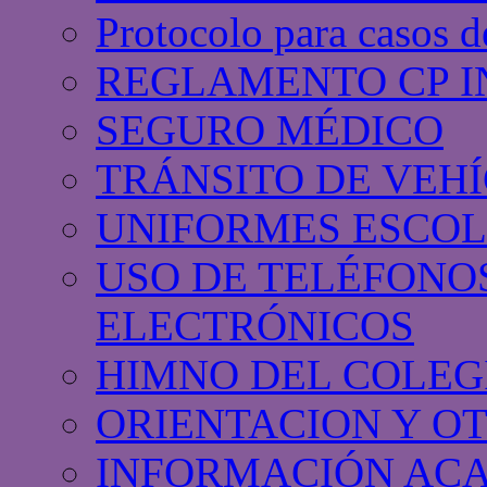
Protocolo para casos d
REGLAMENTO CP I
SEGURO MÉDICO
TRÁNSITO DE VEH
UNIFORMES ESCO
USO DE TELÉFONO
ELECTRÓNICOS
HIMNO DEL COLEG
ORIENTACION Y OT
INFORMACIÓN AC