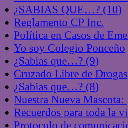
¿SABIAS QUE…? (10)
Reglamento CP Inc.
Política en Casos de Eme
Yo soy Colegio Ponceño
¿Sabias que…? (9)
Cruzado Libre de Drogas
¿Sabias que…? (8)
Nuestra Nueva Mascota: 
Recuerdos para toda la vi
Protocolo de comunicació