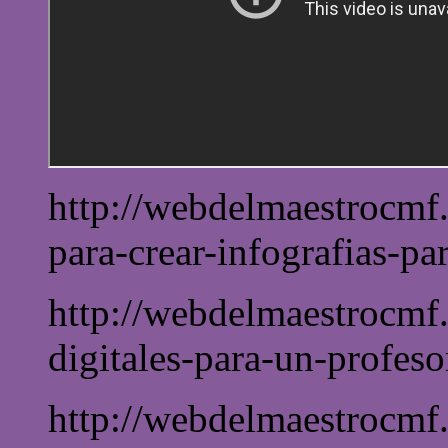
http://webdelmaestrocmf.
para-crear-infografias-par
http://webdelmaestrocmf
digitales-para-un-profeso
http://webdelmaestrocmf.