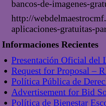
bancos-de-imagenes-gratu
http://webdelmaestrocmf
aplicaciones-gratuitas-pa
Informaciones Recientes
Presentación Oficial del
Request for Proposal – 
Política Pública de Derec
Advertisement for Bid S
Política de Bienestar Es