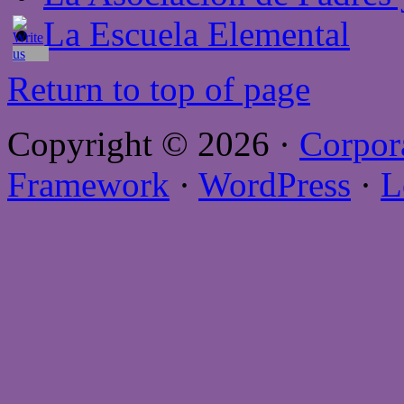
La Escuela Elemental
Return to top of page
Copyright © 2026 ·
Corpor
Framework
·
WordPress
·
L