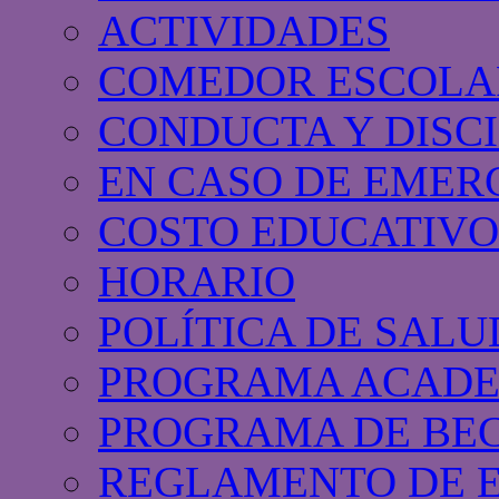
ACTIVIDADES
COMEDOR ESCOLA
CONDUCTA Y DISC
EN CASO DE EMER
COSTO EDUCATIVO
HORARIO
POLÍTICA DE SALU
PROGRAMA ACAD
PROGRAMA DE BE
REGLAMENTO DE 