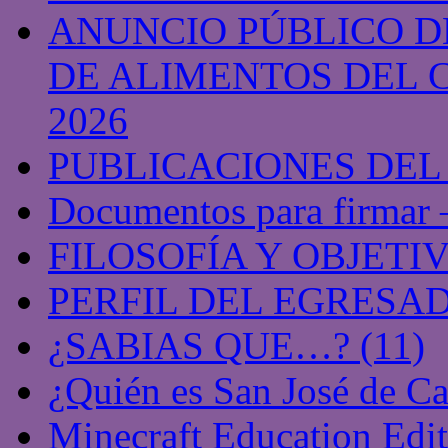
ANUNCIO PÚBLICO D
DE ALIMENTOS DEL 
2026
PUBLICACIONES DEL
Documentos para firmar 
FILOSOFÍA Y OBJETI
PERFIL DEL EGRESA
¿SABIAS QUE…? (11)
¿Quién es San José de Ca
Minecraft Education Edit