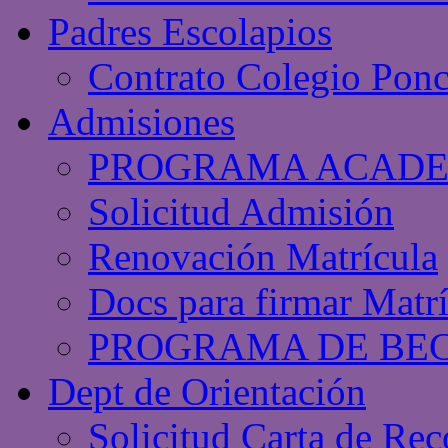
Padres Escolapios
Contrato Colegio Ponc
Admisiones
PROGRAMA ACAD
Solicitud Admisión
Renovación Matrícula
Docs para firmar Matr
PROGRAMA DE BE
Dept de Orientación
Solicitud Carta de Re