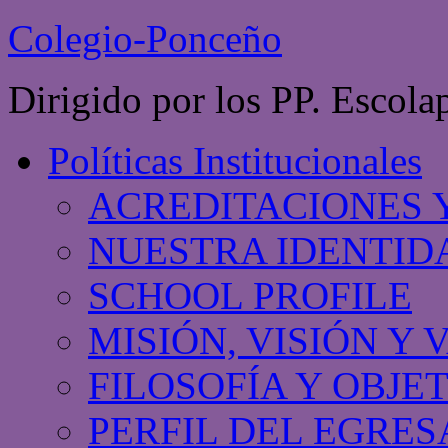
Colegio-Ponceño
Dirigido por los PP. Escola
Políticas Institucionales
ACREDITACIONES 
NUESTRA IDENTID
SCHOOL PROFILE
MISIÓN, VISIÓN Y
FILOSOFÍA Y OBJE
PERFIL DEL EGRE