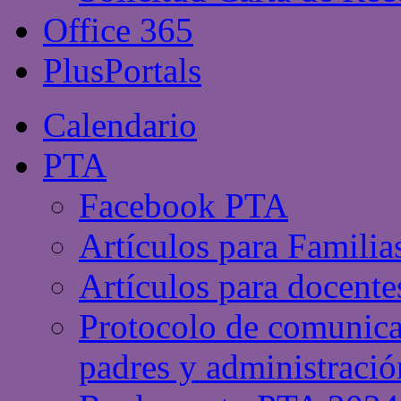
Office 365
PlusPortals
Calendario
PTA
Facebook PTA
Artículos para Familia
Artículos para docente
Protocolo de comunicac
padres y administració